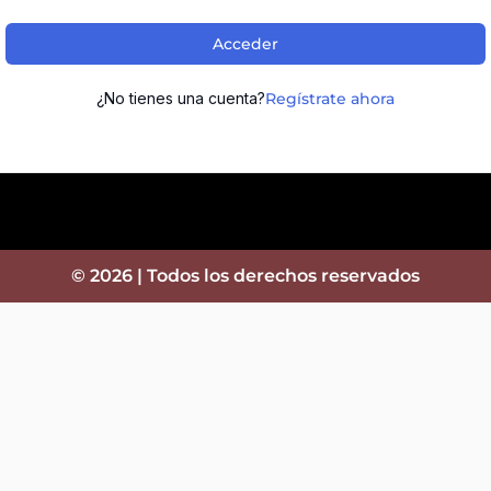
Acceder
¿No tienes una cuenta?
Regístrate ahora
© 2026 | Todos los derechos reservados