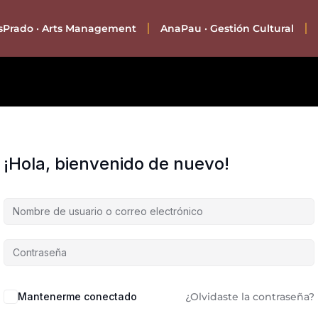
asPrado · Arts Management
AnaPau · Gestión Cultural
¡Hola, bienvenido de nuevo!
Mantenerme conectado
¿Olvidaste la contraseña?