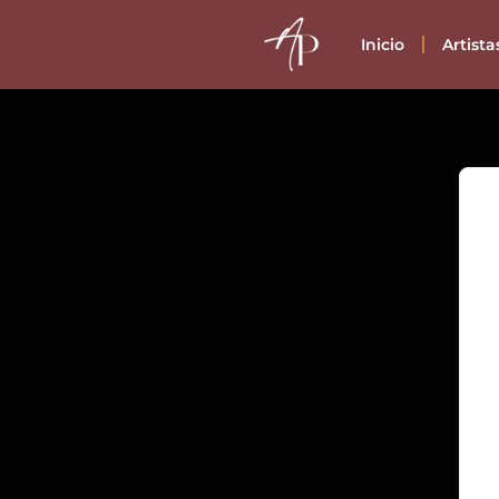
Inicio
Artist