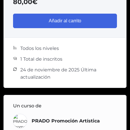
80,00
€
Añadir al carrito
Todos los niveles
1 TotaI de inscritos
24 de noviembre de 2025 Última
actualización
Un curso de
PRADO Promoción Artística