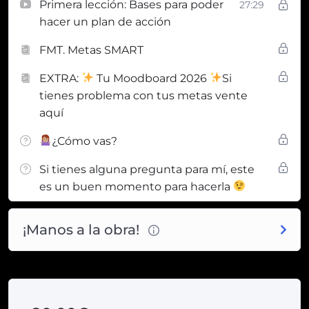
Primera lección: Bases para poder
27:29
hacer un plan de acción
FMT. Metas SMART
EXTRA:
Tu Moodboard 2026
Si
tienes problema con tus metas vente
aquí
¿Cómo vas?
Si tienes alguna pregunta para mí, este
es un buen momento para hacerla
¡Manos a la obra!