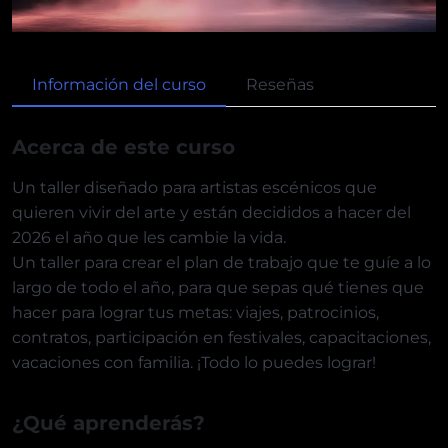
Información del curso
Reseñas
Acerca de este curso
Un taller diseñado para artistas escénicos que
quieren vivir del arte y están decididos a hacer del
2026 el año que les cambie la vida.
Un taller para crear el plan de trabajo que te guíe a lo
largo de todo el año, para que sepas qué tienes que
hacer para lograr tus metas: viajes, patrocinios,
contratos, participación en festivales, capacitaciones,
vacaciones con familia. ¡Todo lo puedes lograr!
¿Qué aprenderás?