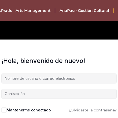
asPrado · Arts Management
AnaPau · Gestión Cultural
¡Hola, bienvenido de nuevo!
Mantenerme conectado
¿Olvidaste la contraseña?