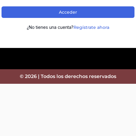
Acceder
¿No tienes una cuenta?
Regístrate ahora
© 2026 | Todos los derechos reservados