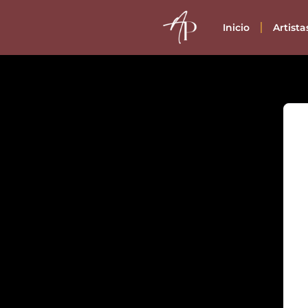
Inicio
Artist